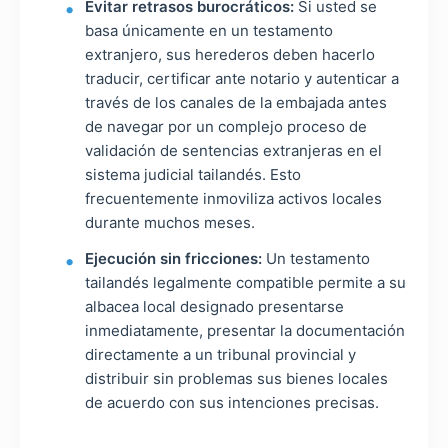
Evitar retrasos burocráticos:
Si usted se
basa únicamente en un testamento
extranjero, sus herederos deben hacerlo
traducir, certificar ante notario y autenticar a
través de los canales de la embajada antes
de navegar por un complejo proceso de
validación de sentencias extranjeras en el
sistema judicial tailandés. Esto
frecuentemente inmoviliza activos locales
durante muchos meses.
Ejecución sin fricciones:
Un testamento
tailandés legalmente compatible permite a su
albacea local designado presentarse
inmediatamente, presentar la documentación
directamente a un tribunal provincial y
distribuir sin problemas sus bienes locales
de acuerdo con sus intenciones precisas.