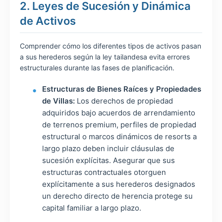
2. Leyes de Sucesión y Dinámica
de Activos
Comprender cómo los diferentes tipos de activos pasan
a sus herederos según la ley tailandesa evita errores
estructurales durante las fases de planificación.
Estructuras de Bienes Raíces y Propiedades
de Villas:
Los derechos de propiedad
adquiridos bajo acuerdos de arrendamiento
de terrenos premium, perfiles de propiedad
estructural o marcos dinámicos de resorts a
largo plazo deben incluir cláusulas de
sucesión explícitas. Asegurar que sus
estructuras contractuales otorguen
explícitamente a sus herederos designados
un derecho directo de herencia protege su
capital familiar a largo plazo.