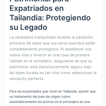
Expatriados en
Tailandia: Protegiendo
su Legado
La verdadera tranquilidad durante la jubilación
proviene de saber que sus seres queridos están
completamente protegidos. Al establecer una
nueva vida o invertir en una casa de primera
calidad en el extranjero, asegurarse de que su
patrimonio esté estructuralmente seguro bajo
las leyes locales es tan vital como seleccionar la
ubicación perfecta.
Para los expatriados que viven en Tailandia, asumir que
un testamento del país de origen cubre
automáticamente los activos en el extranjero es una