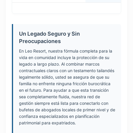
Un Legado Seguro y Sin
Preocupaciones
En Leo Resort, nuestra fórmula completa para la
vida en comunidad incluye la protección de su
legado a largo plazo. Al combinar marcos
contractuales claros con un testamento tailandés
legalmente sólido, usted se asegura de que su
familia no enfrente ninguna fricción burocrática
en el futuro. Para ayudar a que esta transición
sea completamente fluida, nuestra red de
gestión siempre está lista para conectarlo con
bufetes de abogados locales de primer nivel y de
confianza especializados en planificación
patrimonial para expatriados.