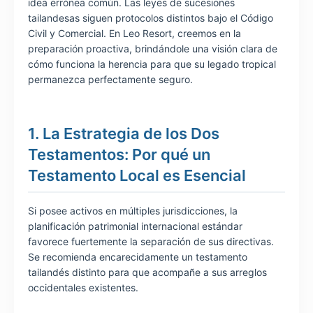
idea errónea común. Las leyes de sucesiones
tailandesas siguen protocolos distintos bajo el Código
Civil y Comercial. En Leo Resort, creemos en la
preparación proactiva, brindándole una visión clara de
cómo funciona la herencia para que su legado tropical
permanezca perfectamente seguro.
1. La Estrategia de los Dos
Testamentos: Por qué un
Testamento Local es Esencial
Si posee activos en múltiples jurisdicciones, la
planificación patrimonial internacional estándar
favorece fuertemente la separación de sus directivas.
Se recomienda encarecidamente un testamento
tailandés distinto para que acompañe a sus arreglos
occidentales existentes.