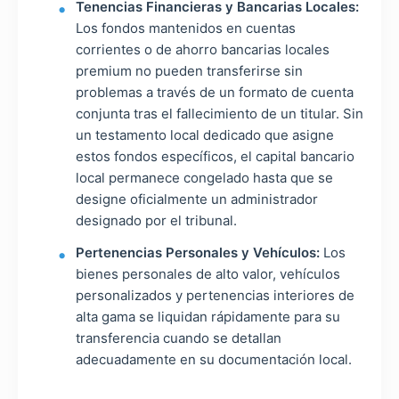
Tenencias Financieras y Bancarias Locales:
Los fondos mantenidos en cuentas
corrientes o de ahorro bancarias locales
premium no pueden transferirse sin
problemas a través de un formato de cuenta
conjunta tras el fallecimiento de un titular. Sin
un testamento local dedicado que asigne
estos fondos específicos, el capital bancario
local permanece congelado hasta que se
designe oficialmente un administrador
designado por el tribunal.
Pertenencias Personales y Vehículos:
Los
bienes personales de alto valor, vehículos
personalizados y pertenencias interiores de
alta gama se liquidan rápidamente para su
transferencia cuando se detallan
adecuadamente en su documentación local.