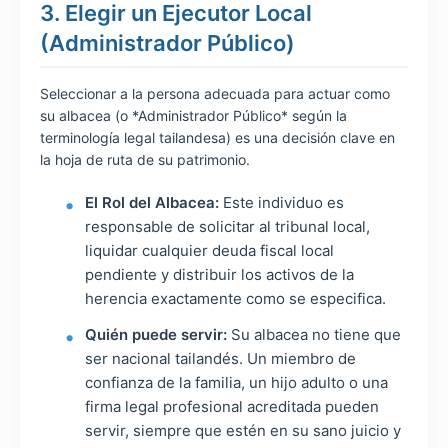
3. Elegir un Ejecutor Local
(Administrador Público)
Seleccionar a la persona adecuada para actuar como
su albacea (o *Administrador Público* según la
terminología legal tailandesa) es una decisión clave en
la hoja de ruta de su patrimonio.
El Rol del Albacea:
Este individuo es
responsable de solicitar al tribunal local,
liquidar cualquier deuda fiscal local
pendiente y distribuir los activos de la
herencia exactamente como se especifica.
Quién puede servir:
Su albacea no tiene que
ser nacional tailandés. Un miembro de
confianza de la familia, un hijo adulto o una
firma legal profesional acreditada pueden
servir, siempre que estén en su sano juicio y