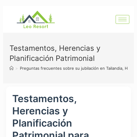
Testamentos, Herencias y
Planificación Patrimonial
>
Preguntas frecuentes sobre su jubilación en Tailandia, Hua H
Testamentos,
Herencias y
Planificación
Patrimonial para