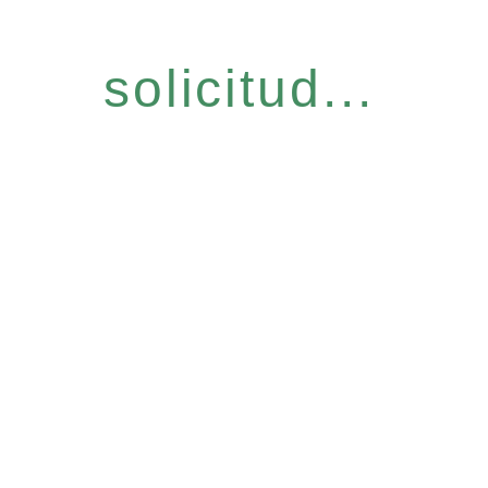
solicitud...