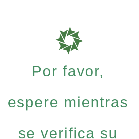
Por favor,
espere mientras
se verifica su