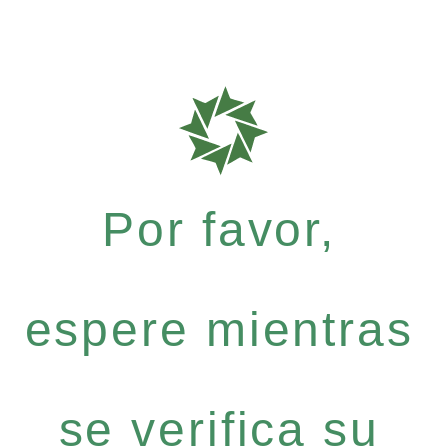
Por favor,
espere mientras
se verifica su