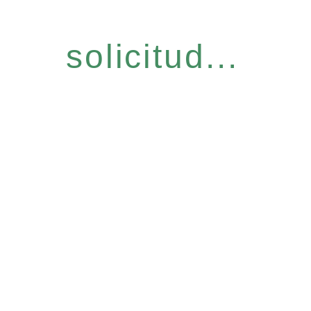
solicitud...