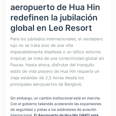
aeropuerto de Hua Hin
redefinen la jubilación
global en Leo Resort
Para los jubilados internacionales, el verdadero
lujo no se trata solo de una villa
impecablemente diseñada o un idílico entorno
tropical; se trata de una conectividad global sin
fisuras. Hasta ahora, disfrutar del tranquilo
estilo de vida playero de Hua Hin requería un
viaje estándar de 2,5 horas desde los
principales aeropuertos de Bangkok.
Sin embargo, un cambio institucional está en marcha.
Con el gobierno tailandés acelerando las expansiones
de seguridad y pistas a los estándares de aviación
internacional,
El Aeropuerto de Hua Hin (HHQ) está