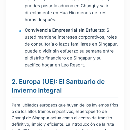
puedes pasar la aduana en Changi y salir
directamente en Hua Hin menos de tres
horas después.
Convivencia Empresarial sin Esfuerzo:
Si
usted mantiene intereses corporativos, roles
de consultoría o lazos familiares en Singapur,
puede dividir sin esfuerzo su semana entre
el distrito financiero de Singapur y su
pacífico hogar en Leo Resort.
2. Europa (UE): El Santuario de
Invierno Integral
Para jubilados europeos que huyen de los inviernos fríos
o de los altos tramos impositivos, el aeropuerto de
Changi de Singapur actúa como el centro de tránsito
definitivo, limpio y eficiente. La introducción de la ruta