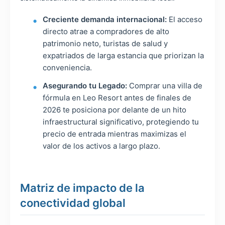
Creciente demanda internacional:
El acceso
directo atrae a compradores de alto
patrimonio neto, turistas de salud y
expatriados de larga estancia que priorizan la
conveniencia.
Asegurando tu Legado:
Comprar una villa de
fórmula en Leo Resort antes de finales de
2026 te posiciona por delante de un hito
infraestructural significativo, protegiendo tu
precio de entrada mientras maximizas el
valor de los activos a largo plazo.
Matriz de impacto de la
conectividad global