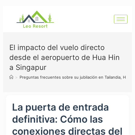
El impacto del vuelo directo
desde el aeropuerto de Hua Hin
a Singapur
>
Preguntas frecuentes sobre su jubilación en Tailandia, Hua H
La puerta de entrada
definitiva: Cómo las
conexiones directas del