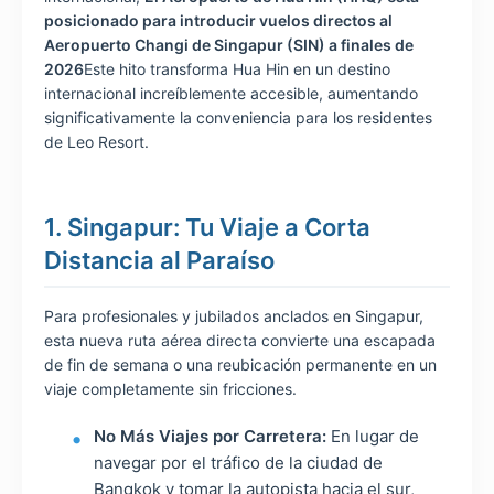
posicionado para introducir vuelos directos al
Aeropuerto Changi de Singapur (SIN) a finales de
2026
Este hito transforma Hua Hin en un destino
internacional increíblemente accesible, aumentando
significativamente la conveniencia para los residentes
de Leo Resort.
1. Singapur: Tu Viaje a Corta
Distancia al Paraíso
Para profesionales y jubilados anclados en Singapur,
esta nueva ruta aérea directa convierte una escapada
de fin de semana o una reubicación permanente en un
viaje completamente sin fricciones.
No Más Viajes por Carretera:
En lugar de
navegar por el tráfico de la ciudad de
Bangkok y tomar la autopista hacia el sur,