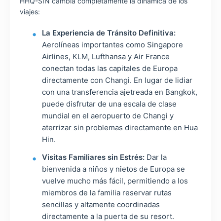
HHQ-SIN cambia completamente la dinámica de los
viajes:
La Experiencia de Tránsito Definitiva:
Aerolíneas importantes como Singapore
Airlines, KLM, Lufthansa y Air France
conectan todas las capitales de Europa
directamente con Changi. En lugar de lidiar
con una transferencia ajetreada en Bangkok,
puede disfrutar de una escala de clase
mundial en el aeropuerto de Changi y
aterrizar sin problemas directamente en Hua
Hin.
Visitas Familiares sin Estrés:
Dar la
bienvenida a niños y nietos de Europa se
vuelve mucho más fácil, permitiendo a los
miembros de la familia reservar rutas
sencillas y altamente coordinadas
directamente a la puerta de su resort.