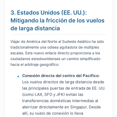
3. Estados Unidos (EE. UU.):
Mitigando la fricción de los vuelos
de larga distancia
Viajar de América del Norte al Sudeste Asiático ha sido
tradicionalmente una odisea agotadora de múltiples
escalas. Este nuevo enlace directo proporciona a los
ciudadanos estadounidenses un camino simplificado
hacia el arbitraje geográfico:
Conexión directa del centro del Pacífico:
Los vuelos directos de larga distancia desde
las principales puertas de entrada de EE. UU.
(como LAX, SFO y JFK) evitan las
transferencias domésticas intermedias al
aterrizar directamente en Singapur. Desde
allí, su vuelo de conexión lo lleva