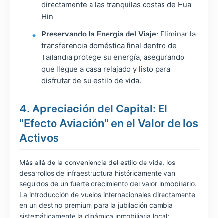
directamente a las tranquilas costas de Hua
Hin.
Preservando la Energía del Viaje:
Eliminar la
transferencia doméstica final dentro de
Tailandia protege su energía, asegurando
que llegue a casa relajado y listo para
disfrutar de su estilo de vida.
4. Apreciación del Capital: El
"Efecto Aviación" en el Valor de los
Activos
Más allá de la conveniencia del estilo de vida, los
desarrollos de infraestructura históricamente van
seguidos de un fuerte crecimiento del valor inmobiliario.
La introducción de vuelos internacionales directamente
en un destino premium para la jubilación cambia
sistemáticamente la dinámica inmobiliaria local: