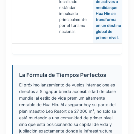
localizado
de activos a
estándar
medida que
impulsado
Hua Hin se
principalmente
transforma
por el turismo
en un destino
nacional.
global de
primer nivel.
La Fórmula de Tiempos Perfectos
El próximo lanzamiento de vuelos internacionales
directos a Singapur brinda accesibilidad de clase
mundial al estilo de vida premium altamente
rentable de Hua Hin. Al asegurar hoy su parte del
plan maestro Leo Resort de 27.000 m², no solo se
está mudando a una comunidad de primer nivel,
sino que está posicionando su capital de vida y
jubilación exactamente donde la infraestructura