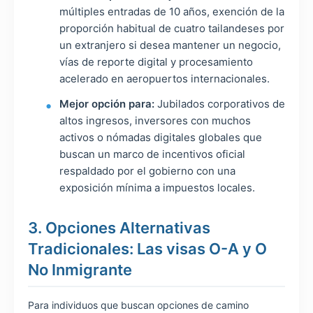
múltiples entradas de 10 años, exención de la
proporción habitual de cuatro tailandeses por
un extranjero si desea mantener un negocio,
vías de reporte digital y procesamiento
acelerado en aeropuertos internacionales.
Mejor opción para:
Jubilados corporativos de
altos ingresos, inversores con muchos
activos o nómadas digitales globales que
buscan un marco de incentivos oficial
respaldado por el gobierno con una
exposición mínima a impuestos locales.
3. Opciones Alternativas
Tradicionales: Las visas O-A y O
No Inmigrante
Para individuos que buscan opciones de camino