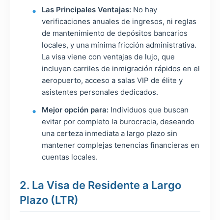
Las Principales Ventajas:
No hay
verificaciones anuales de ingresos, ni reglas
de mantenimiento de depósitos bancarios
locales, y una mínima fricción administrativa.
La visa viene con ventajas de lujo, que
incluyen carriles de inmigración rápidos en el
aeropuerto, acceso a salas VIP de élite y
asistentes personales dedicados.
Mejor opción para:
Individuos que buscan
evitar por completo la burocracia, deseando
una certeza inmediata a largo plazo sin
mantener complejas tenencias financieras en
cuentas locales.
2. La Visa de Residente a Largo
Plazo (LTR)