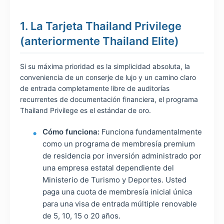
1. La Tarjeta Thailand Privilege
(anteriormente Thailand Elite)
Si su máxima prioridad es la simplicidad absoluta, la
conveniencia de un conserje de lujo y un camino claro
de entrada completamente libre de auditorías
recurrentes de documentación financiera, el programa
Thailand Privilege es el estándar de oro.
Cómo funciona:
Funciona fundamentalmente
como un programa de membresía premium
de residencia por inversión administrado por
una empresa estatal dependiente del
Ministerio de Turismo y Deportes. Usted
paga una cuota de membresía inicial única
para una visa de entrada múltiple renovable
de 5, 10, 15 o 20 años.