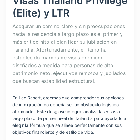
Visas Thailand Privilege
(Elite) y LTR
Asegurar un camino claro y sin preocupaciones
hacia la residencia a largo plazo es el primer y
más crítico hito al planificar su jubilación en
Tailandia. Afortunadamente, el Reino ha
establecido marcos de visas premium
diseñados a medida para personas de alto
patrimonio neto, ejecutivos remotos y jubilados
que buscan estabilidad estructural.
En Leo Resort, creemos que comprender sus opciones
de inmigración no debería ser un obstáculo logístico
abrumador. Este desglose integral analiza las visas a
largo plazo de primer nivel de Tailandia para ayudarlo a
elegir la fórmula que se alinee perfectamente con sus
objetivos financieros y de estilo de vida.