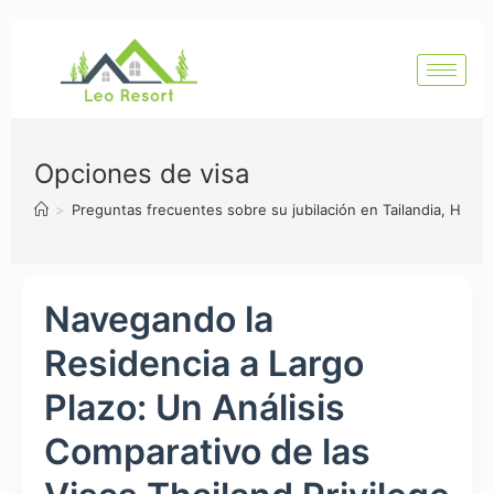
Opciones de visa
>
Preguntas frecuentes sobre su jubilación en Tailandia, Hua H
Navegando la
Residencia a Largo
Plazo: Un Análisis
Comparativo de las