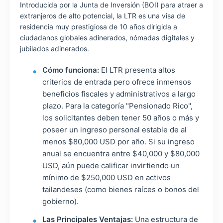
Introducida por la Junta de Inversión (BOI) para atraer a
extranjeros de alto potencial, la LTR es una visa de
residencia muy prestigiosa de 10 años dirigida a
ciudadanos globales adinerados, nómadas digitales y
jubilados adinerados.
Cómo funciona:
El LTR presenta altos
criterios de entrada pero ofrece inmensos
beneficios fiscales y administrativos a largo
plazo. Para la categoría "Pensionado Rico",
los solicitantes deben tener 50 años o más y
poseer un ingreso personal estable de al
menos $80,000 USD por año. Si su ingreso
anual se encuentra entre $40,000 y $80,000
USD, aún puede calificar invirtiendo un
mínimo de $250,000 USD en activos
tailandeses (como bienes raíces o bonos del
gobierno).
Las Principales Ventajas:
Una estructura de