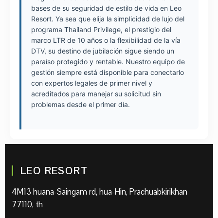
bases de su seguridad de estilo de vida en Leo
Resort. Ya sea que elija la simplicidad de lujo del
programa Thailand Privilege, el prestigio del
marco LTR de 10 años o la flexibilidad de la vía
DTV, su destino de jubilación sigue siendo un
paraíso protegido y rentable. Nuestro equipo de
gestión siempre está disponible para conectarlo
con expertos legales de primer nivel y
acreditados para manejar su solicitud sin
problemas desde el primer día.
LEO RESORT
4M13 huana-Saingam rd, hua-Hin, Prachuabkirikhan
77110, th