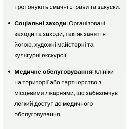
пропонують смачні страви та закуски.
Соціальні заходи:
Організовані
заходи та заходи, такі як заняття
йогою, художні майстерні та
культурні екскурсії.
Медичне обслуговування:
Клініки
на території або партнерство з
місцевими лікарнями, що забезпечує
легкий доступ до медичного
обслуговування.