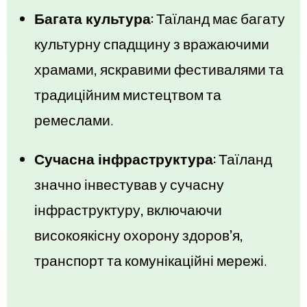
Багата культура:
Таїланд має багату
культурну спадщину з вражаючими
храмами, яскравими фестивалями та
традиційним мистецтвом та
ремеслами.
Сучасна інфраструктура:
Таїланд
значно інвестував у сучасну
інфраструктуру, включаючи
високоякісну охорону здоров’я,
транспорт та комунікаційні мережі.