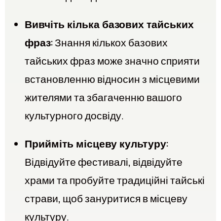
Вивчіть кілька базових тайських
фраз:
Знання кількох базових
тайських фраз може значно сприяти
встановленню відносин з місцевими
жителями та збагаченню вашого
культурного досвіду.
Прийміть місцеву культуру:
Відвідуйте фестивалі, відвідуйте
храми та пробуйте традиційні тайські
страви, щоб зануритися в місцеву
культуру.