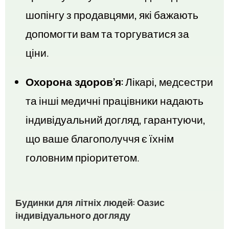
шопінгу з продавцями, які бажають
допомогти вам та торгуватися за
ціни.
Охорона здоров’я:
Лікарі, медсестри
та інші медичні працівники надають
індивідуальний догляд, гарантуючи,
що ваше благополуччя є їхнім
головним пріоритетом.
Будинки для літніх людей: Оазис
індивідуального догляду