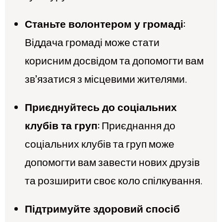
Станьте волонтером у громаді:
Віддача громаді може стати
корисним досвідом та допомогти вам
зв’язатися з місцевими жителями.
Приєднуйтесь до соціальних
клубів та груп:
Приєднання до
соціальних клубів та груп може
допомогти вам завести нових друзів
та розширити своє коло спілкування.
Підтримуйте здоровий спосіб