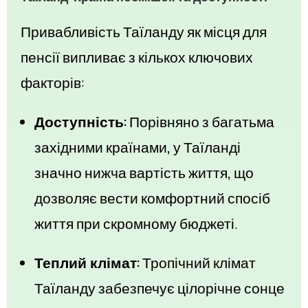
Привабливість Таїланду як місця для
пенсії випливає з кількох ключових
факторів:
Доступність:
Порівняно з багатьма
західними країнами, у Таїланді
значно нижча вартість життя, що
дозволяє вести комфортний спосіб
життя при скромному бюджеті.
Теплий клімат:
Тропічний клімат
Таїланду забезпечує цілорічне сонце