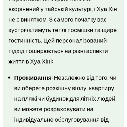
вкорінений у тайській культурі, і Хуа Хін
не є винятком. З самого початку вас
зустрічатимуть теплі посмішки та щире
гостинність. Цей персоналізований
підхід поширюється на різні аспекти
життя в Хуа Хіні:
Проживання:
Незалежно від того, чи
ви оберете розкішну віллу, квартиру
на пляжі чи будинок для літніх людей,
ви можете розраховувати на
індивідуальне обслуговування від