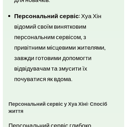
Персональний сервіс:
Хуа Хін
відомий своїм винятковим
персональним сервісом, з
привітними місцевими жителями,
завжди готовими допомогти
відвідувачам та змусити їх
почуватися як вдома.
Персональний сервіс у Хуа Хіні: Спосіб
життя
Персональний сервіс глибоко