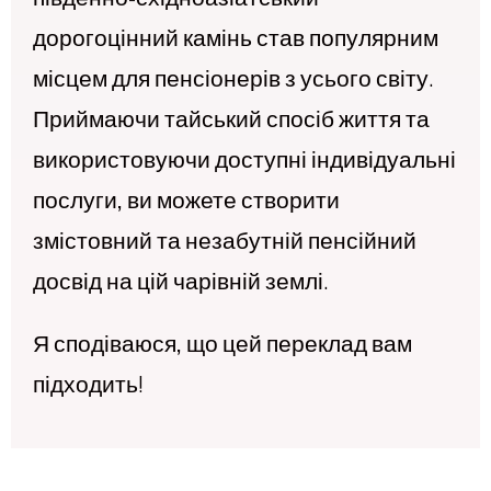
дорогоцінний камінь став популярним
місцем для пенсіонерів з усього світу.
Приймаючи тайський спосіб життя та
використовуючи доступні індивідуальні
послуги, ви можете створити
змістовний та незабутній пенсійний
досвід на цій чарівній землі.
Я сподіваюся, що цей переклад вам
підходить!