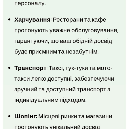
персоналу.
Харчування:
Ресторани та кафе
пропонують уважне обслуговування,
гарантуючи, що ваш обідній досвід
буде приємним та незабутнім.
Транспорт:
Таксі, тук-туки та мото-
такси легко доступні, забезпечуючи
зручний та доступний транспорт з
індивідуальним підходом.
Шопінг:
Місцеві ринки та магазини
пропонують унікальний досвід