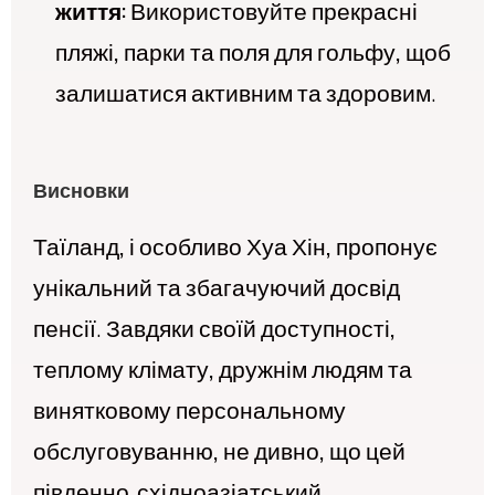
життя:
Використовуйте прекрасні
пляжі, парки та поля для гольфу, щоб
залишатися активним та здоровим.
Висновки
Таїланд, і особливо Хуа Хін, пропонує
унікальний та збагачуючий досвід
пенсії. Завдяки своїй доступності,
теплому клімату, дружнім людям та
винятковому персональному
обслуговуванню, не дивно, що цей
південно-східноазіатський