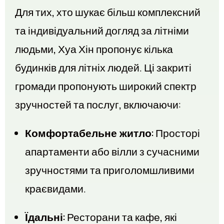
Для тих, хто шукає більш комплексний
та індивідуальний догляд за літніми
людьми, Хуа Хін пропонує кілька
будинків для літніх людей. Ці закриті
громади пропонують широкий спектр
зручностей та послуг, включаючи:
Комфортабельне житло:
Просторі
апартаменти або вілли з сучасними
зручностями та приголомшливими
краєвидами.
Їдальні:
Ресторани та кафе, які