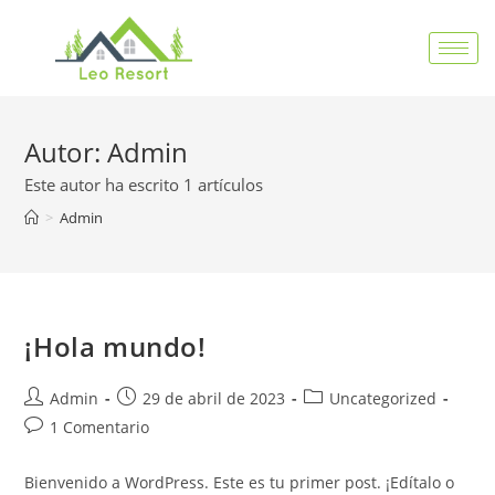
Autor:
Admin
Este autor ha escrito 1 artículos
>
Admin
¡Hola mundo!
Admin
29 de abril de 2023
Uncategorized
1 Comentario
Bienvenido a WordPress. Este es tu primer post. ¡Edítalo o