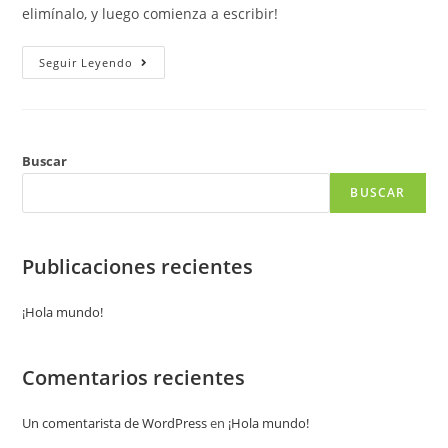
elimínalo, y luego comienza a escribir!
Seguir Leyendo
Buscar
BUSCAR
Publicaciones recientes
¡Hola mundo!
Comentarios recientes
Un comentarista de WordPress
en
¡Hola mundo!