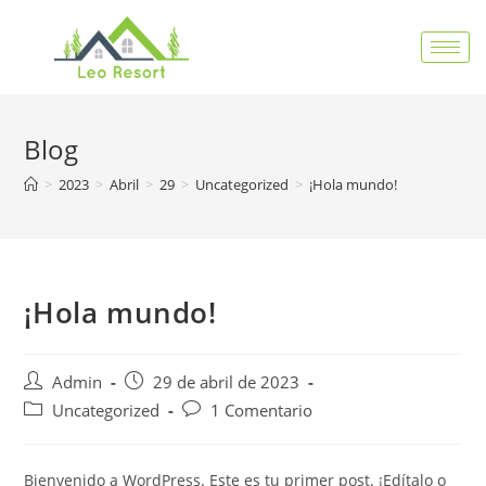
Blog
>
2023
>
Abril
>
29
>
Uncategorized
>
¡Hola mundo!
¡Hola mundo!
Admin
29 de abril de 2023
Uncategorized
1 Comentario
Bienvenido a WordPress. Este es tu primer post. ¡Edítalo o