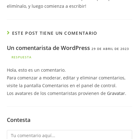
elimínalo, y luego comienza a escribir!
ESTE POST TIENE UN COMENTARIO
Un comentarista de WordPress
29 DE ABRIL DE 2023
RESPUESTA
Hola, esto es un comentario.
Para comenzar a moderar, editar y eliminar comentarios,
visite la pantalla Comentarios en el panel de control.
Los avatares de los comentaristas provienen de
Gravatar
.
Contesta