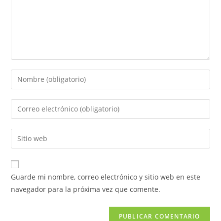
Guarde mi nombre, correo electrónico y sitio web en este
navegador para la próxima vez que comente.