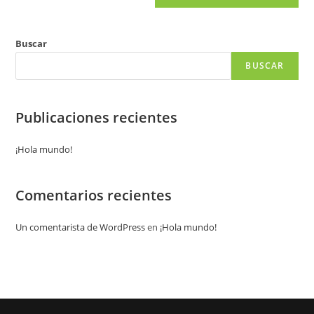
Buscar
BUSCAR
Publicaciones recientes
¡Hola mundo!
Comentarios recientes
Un comentarista de WordPress
en
¡Hola mundo!