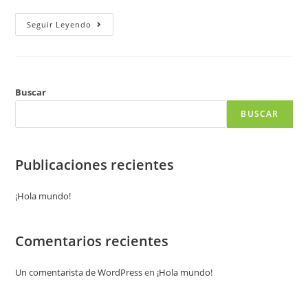
Seguir Leyendo
Buscar
BUSCAR
Publicaciones recientes
¡Hola mundo!
Comentarios recientes
Un comentarista de WordPress
en
¡Hola mundo!