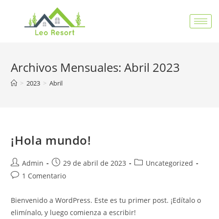
Archivos Mensuales: Abril 2023
>
2023
>
Abril
¡Hola mundo!
Admin
29 de abril de 2023
Uncategorized
1 Comentario
Bienvenido a WordPress. Este es tu primer post. ¡Edítalo o
elimínalo, y luego comienza a escribir!